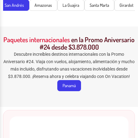
San Andrés
Amazonas
La Guajira
Santa Marta
Girardot
Paquetes internacionales
en la Promo Aniversario
#24 desde $3.878.000
Descubre increíbles destinos internacionales con la Promo
Aniversario #24. Viaja con vuelos, alojamiento, alimentación y mucho
más incluido, disfrutando unas vacaciones inolvidables desde
$3.878.000. ¡Reserva ahora y celebra viajando con On Vacation!
Panamá