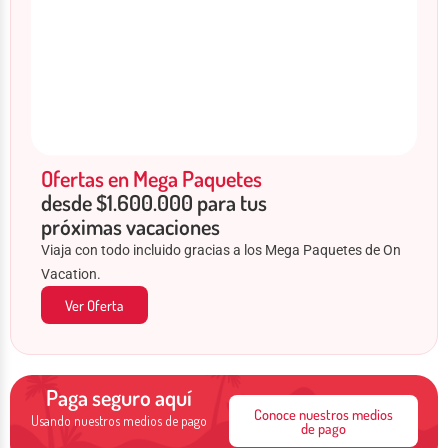
Ofertas en Mega Paquetes
desde $1.600.000 para tus
próximas vacaciones
Viaja con todo incluido gracias a los Mega Paquetes de On
Vacation.
Ver Oferta
Paga seguro aquí
Conoce nuestros medios
Usando nuestros medios de pago
de pago