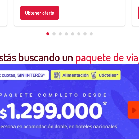
Obtener oferta
stás buscando un
paquete de via