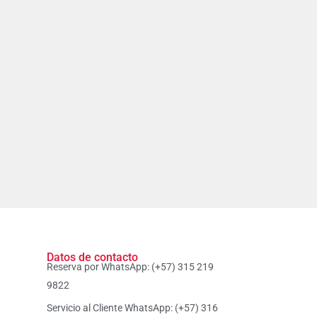
Datos de contacto
Reserva por WhatsApp: (+57) 315 219
9822
Servicio al Cliente WhatsApp: (+57) 316