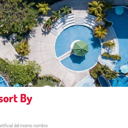
sort By
rtificial del mismo nombre.