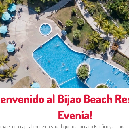
ienvenido al Bijao Beach Re
Evenia!
á es una capital moderna situada junto al océano Pacífico y al canal a