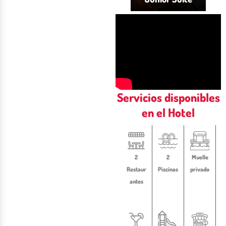
Servicios disponibles
en el Hotel
2
2
Muelle
Restaur
Piscinas
privado
antes