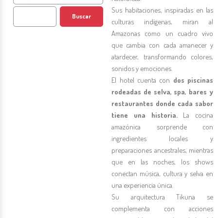
Sus habitaciones, inspiradas en las
Buscar
culturas indígenas, miran al
Amazonas como un cuadro vivo
que cambia con cada amanecer y
atardecer, transformando colores,
sonidos y emociones.
El hotel cuenta con
dos piscinas
rodeadas de selva, spa, bares y
restaurantes donde cada sabor
tiene una historia.
La cocina
amazónica sorprende con
ingredientes locales y
preparaciones ancestrales, mientras
que en las noches, los shows
conectan música, cultura y selva en
una experiencia única.
Su arquitectura Tikuna se
complementa con acciones