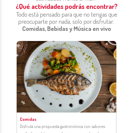
¿Qué actividades podrás encontrar?
Todo está pensado para que no tengas que
preocuparte por nada, solo por disfrutar.
Comidas, Bebidas y Música en vivo
Comidas
Disfruta una propuesta gastronómica con sabores