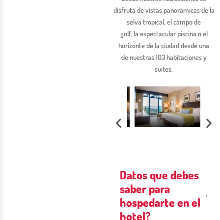
disfruta de vistas panorámicas de la
selva tropical, el campo de
golf, la espectacular piscina o el
horizonte de la ciudad desde una
de nuestras 103 habitaciones y
suites.
Datos que debes
saber para
hospedarte en el
hotel?