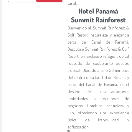
canal.
Hotel Panamá
Summit Rainforest
Bienvenido al Summit Rainforest &
Golf Resort: naturaleza y elegancia
cerca del Canal de Panamá.
Descubre Summit Rainforest & Golf
Resort, un exclusivo refugio tropical
rodeado de exuberante bosque
tropical. Ubicado a solo 20 minutos
del centro de la Ciudad de Panamá y
cerca del Canal de Panamá, es el
destino ideal para vacaciones
inolvidables o reuniones de
negocios. Combina naturaleza y
lujo, ofreciendo una experiencia
única de tranquilidad y
sofisticación.