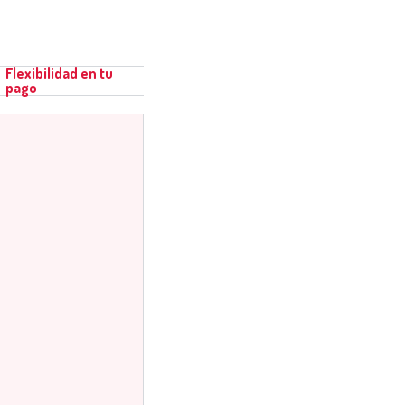
Flexibilidad en tu
pago