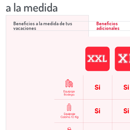
a la medida
Beneficios a la medida de tus
Beneficios
vacaciones
adicionales