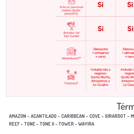
Térm
AMAZON – ACANTILADO – CARIBBEAN – COVE – GIRARDOT –
REEF – TONE – TONE II – TOWER – WAYIRA