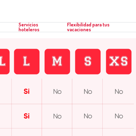
Servicios
Flexibilidad para tus
hoteleros
vacaciones