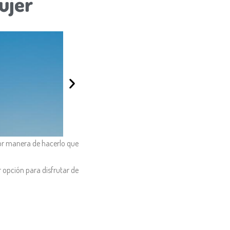
ujer
jor manera de hacerlo que
 opción para disfrutar de